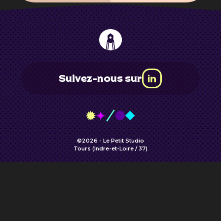
Suivez-nous sur
©2026 - Le Petit Studio
Tours (Indre-et-Loire / 37)