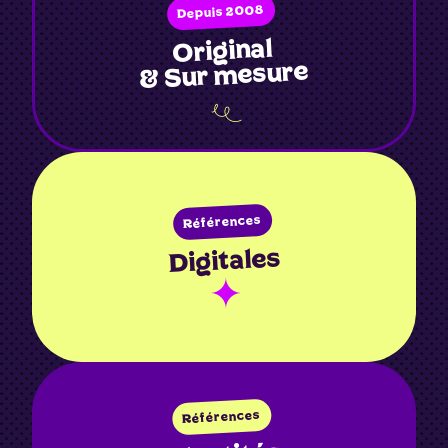
Depuis 2008
Original
& Sur mesure
Références
Digitales
Références